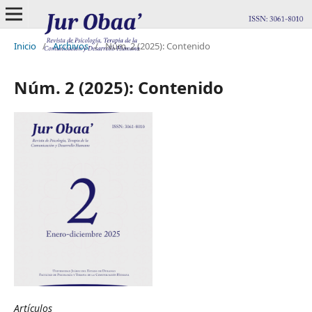
Inicio
/
Archivos
/
Núm. 2 (2025): Contenido
Núm. 2 (2025): Contenido
Artículos