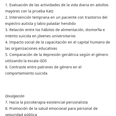
1. Evaluación de las actividades de la vida diaria en adultos
mayores con la prueba Katz
2. Intervención temprana en un paciente con trastorno del
espectro autista y labio paladar hendido
3. Relación entre los hábitos de alimentación, dismorfia e
intento suicida en jóvenes universitarios
4. Impacto social de la capacitación en el capital humano de
las organizaciones educativas
5. Comparación de la depresión geriátrica según el género
utilizando la escala GDS
6. Contraste entre patrones de género en el
comportamiento suicida
Divulgación
7. Hacia la psicoterapia existencial-personalista
8. Promoción de la salud emocional para personal de
seguridad pública