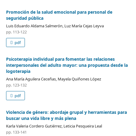
Promoción de la salud emocional para personal de
seguridad pública
Luis Eduardo Aldama Salmerón, Luz María Cejas Leyva
pp. 113-122
pdf
Psicoterapia individual para fomentar las relaciones
interpersonales del adulto mayor: una propuesta desde la
logoterapia
Ana María Aguilera Ceceñas, Mayela Quiñones López
pp. 123-132
pdf
Violencia de género: abordaje grupal y herramientas para
buscar una vida libre y más plena
Karla Valeria Cordero Gutiérrez, Leticia Pesqueira Leal
pp. 133-141