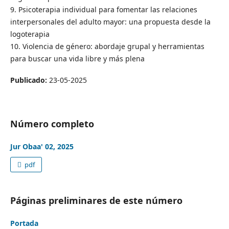
9. Psicoterapia individual para fomentar las relaciones
interpersonales del adulto mayor: una propuesta desde la
logoterapia
10. Violencia de género: abordaje grupal y herramientas
para buscar una vida libre y más plena
Publicado:
23-05-2025
Número completo
Jur Obaa' 02, 2025
pdf
Páginas preliminares de este número
Portada