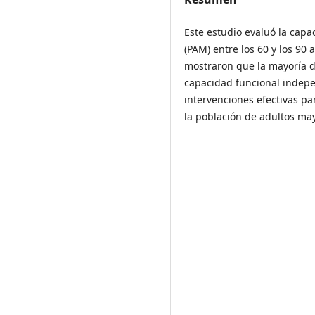
Este estudio evaluó la cap
(PAM) entre los 60 y los 90
mostraron que la mayoría 
capacidad funcional indepe
intervenciones efectivas p
la población de adultos ma