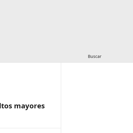
Buscar
ultos mayores