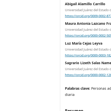
Abigail Alamillo Carrillo
Universidad Juárez del Estado
https://orcid.org/0009-0002-87
Maura Antonia Lazcano Fr
Universidad Juárez del Estado
https://orcid.org/0000-0002-50
Luz María Cejas Leyva
Universidad Juárez del Estado
https://orcid.org/0000-0003-18
Sagrario Lizeth Salas Nam
Universidad Juárez del Estado
https://orcid.org/0000-0002-12
Palabras clave:
Personas ad
diaria
Resumen